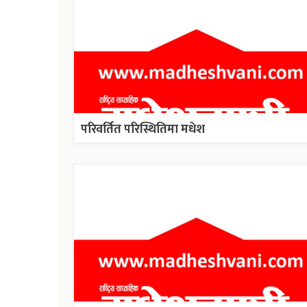
परिवर्तित परिस्थितिमा मधेश