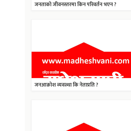
जनताको जीवनस्तरमा किन परिवर्तन भएन ?
जनआक्रोश व्यवस्था कि नेताप्रति ?