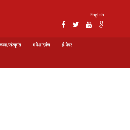
English
कला/संस्कृति
मधेश दर्पण
ई-पेपर