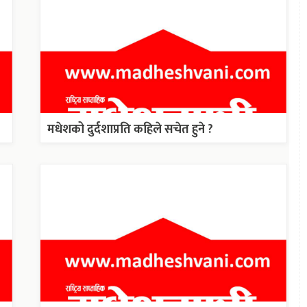
मधेशको दुर्दशाप्रति कहिले सचेत हुने ?