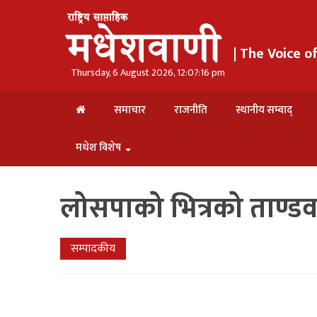
| The Voice 
Thursday, 6 August 2026, 12:07:16 pm
समाचार
राजनीति
स्थानीय सम्वाद्
मधेश विशेष
लोसपाको भित्रको ताण्ड
सम्पादकीय