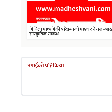
मिथिला माध्यमिकी परिक्रमाको महत्व र नेपाल–भार
सांस्कृतिक सम्बन्ध
तपाईको प्रतिक्रिया