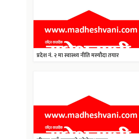
प्रदेश नं. २ मा स्वास्थ्य नीति मस्यौदा तयार