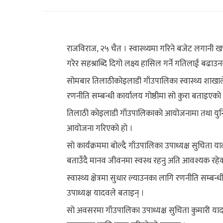
राजविराज, २५ चैत । स्वास्थ्यमा गरिने बजेट लगानी ख
गरेर सहश्राब्दि दिगो लक्ष्य हासिल गर्ने गतिलाई ब
सोमबार तिलाठीकोइलाडी गाँउपालिका स्वास्थ्य शाखाले
रणनीति सम्बन्धी कार्यालय गोष्ठीमा सो कुरा बताइएको 
तिलाठी कोइलाडी गाँउपालिकाको आयोजनामा तथा युनिसेफ
आयोजना गरिएको हो ।
सो कार्यक्रममा बोल्दै गाँउपालिका उपाध्यक्ष सुचिता या
बताउँदै मानव जीवनमा स्वस्थ रहनु अति आवश्यक रहे
स्वास्थ्य क्षेत्रमा सुधार ल्याउनका लागि रणनीति सम्बन्
उपाध्यक्ष यादवले बताइन् ।
सो अवसरमा गाँउपालिका उपाध्यक्ष सुचिता कुमारी या