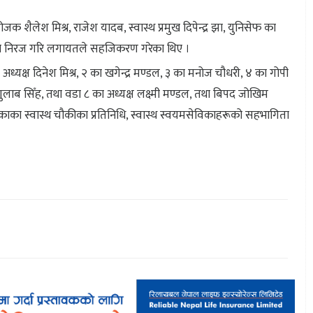
क शैलेश मिश्र, राजेश यादब, स्वास्थ प्रमुख दिपेन्द्र झा, युनिसेफ का
ेन्टरका निरज गरि लगायतले सहजिकरण गरेका थिए ।
ध्यक्ष दिनेश मिश्र, २ का खगेन्द्र मण्डल, ३ का मनोज चौधरी, ४ का गोपी
 गुलाब सिँह, तथा वडा ८ का अध्यक्ष लक्ष्मी मण्डल, तथा बिपद जोखिम
का स्वास्थ चौकीका प्रतिनिधि, स्वास्थ स्वयमसेविकाहरूको सहभागिता