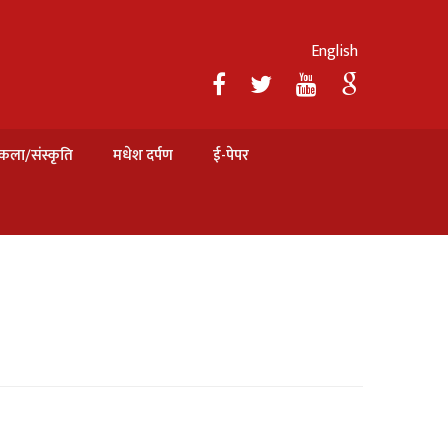
English
कला/संस्कृति
मधेश दर्पण
ई-पेपर