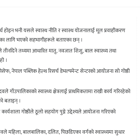
र्च होइन भनी यसले स्वास्थ नीति र स्वास्थ योजनालाई मूल प्रवाहीकरण
ढाउनका लागि भएको सहभागीहरूले बताएका छन् ।
 तीनदिने तथ्यमा आधारित मातृ, नवजात शिशु, बाल स्वास्थ्य तथा
हो ।
, नेपाल पब्लिक हेल्थ रिसर्च डेभल्पमेन्ट सेन्टरको आयोजना सो गोष्ठी
दवले गाँउपालिकाको स्वास्थ्य क्षेत्रलाई प्राथमिकतामा राखी कार्य गरिरहेको
को बताइन् ।
धी कार्यशाला गोष्ठीले ठूलो सहयोग पुग्ने उद्देश्यले आयोजना गरिएको
दवले महिला, बालबालिका, दलित, पिछडिएका वर्गको स्वास्थ्यमा सुधार