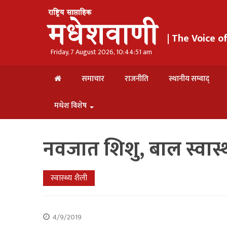
| The Voice 
Friday, 7 August 2026, 10:44:52 am
समाचार
राजनीति
स्थानीय सम्वाद्
मधेश विशेष
नवजात शिशु, बाल स्वास्थ्
स्वास्थ्य शैली
4/9/2019