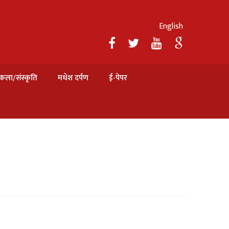
English
कला/संस्कृति
मधेश दर्पण
ई-पेपर