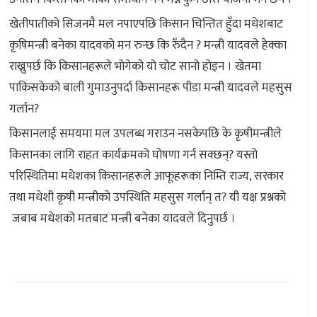
खेतीपातीको सिजनमै मल नपाएपछि किसान चिन्तित हुँदा मधेशबाट
कृषिमन्त्री बनेका यादवको मन रुन्छ कि रुँदैन ? मन्त्री यादवले हेक्का
राख्नुपर्छ कि किसानहरूले भोगेको यो चोट सानो होइन । खेतमा
पाकिसकेको बाली गुमाउनुपर्दा किसानहरू पीडा मन्त्री यादवले महसुस
गर्लान?
किसानलाई समयमा मल उपलब्ध गराउन नसकेपछि के कृषीमन्त्रीले
किसानका लागि राहत कार्यक्रमको घोषणा गर्न सक्छन्? यस्तो
परिस्थितिमा मधेशका किसानहरूले आफूहरूका निम्ति राज्य, सरकार
तथा मधेशी कृषी मन्त्रीको उपस्थिति महसुस गर्लान् त? यी यक्ष प्रश्नको
जबाब मधेशको मतबाट मन्त्री बनेका यादवले दिनुपर्छ ।