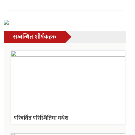
सम्बन्धित शीर्षकहरु
परिवर्तित परिस्थितिमा मधेश