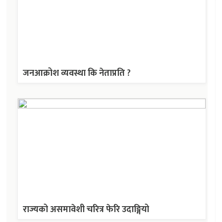
जनआक्रोश व्यवस्था कि नेताप्रति ?
राज्यको असमावेशी चरित्र फेरि उदाङ्गियो