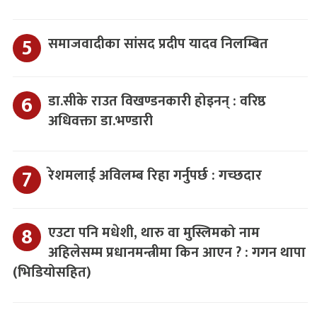
समाजवादीका सांसद प्रदीप यादव निलम्बित
डा.सीके राउत विखण्डनकारी होइनन् : वरिष्ठ
अधिवक्ता डा.भण्डारी
रेशमलाई अविलम्ब रिहा गर्नुपर्छ : गच्छदार
एउटा पनि मधेशी, थारु वा मुस्लिमको नाम
अहिलेसम्म प्रधानमन्त्रीमा किन आएन ? : गगन थापा
(भिडियोसहित)