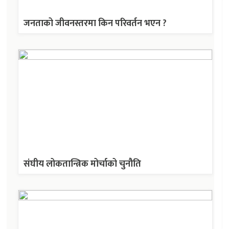
जनताको जीवनस्तरमा किन परिवर्तन भएन ?
संघीय लोकतान्त्रिक मोर्चाको चुनौति