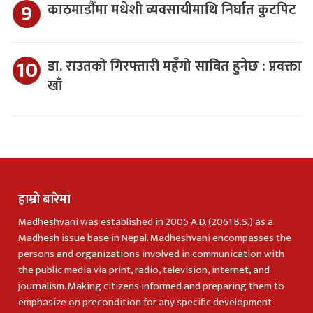
काठमाडौंमा मधेशी व्यवसायीमाथि निर्घात कुटपिट
डा. राउतको गिरफ्तारी महँगो साबित हुनेछ : प्रवक्ता
खाँ
हाम्रो बारेमा
Madheshvani was established in 2005 A.D. (2061 B.S.) as a
Madhesh issue base in Nepal. Madheshvani encompasses the
persons and organizations involved in communication with
the public media via print, radio, television, internet, and
journalism. Making citizens informed and preparing them to
emphasize on precondition for any specific development