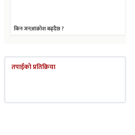
किन जनआक्रोश बढ्दैछ ?
तपाईको प्रतिक्रिया