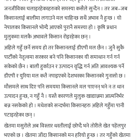
जनजीविका चलाइरहेकाहरुको समस्या कसैले सुन्दैन । तर जब–जब
किसानलाई बालीमा लगाउने मल चाहिन्छ सधैं अभाव नै हुन्छ । यो
नेपालका किसानले भोग्दै आएको पुरानै समस्या हो । कृषि प्रधान
मुलुकमा मलकै अभावले किसान रोइरहेका छन् ।
अहिले गहुँ छर्ने समय हो तर किसानलाई डीएपी मल छैन । जुनै सुकै
पार्टीको नेतृत्वमा सरकार बने पनि किसानका यी समाधान गर्न गर्न
सकेको छैन । बाली हुर्काउन र उत्पादन वृद्धि गर्न अति आवश्यक पर्ने
डीएपी र युरिया मल कतै नपाइएको देशभरका किसानको गुनासो छ ।
मौसमले साथ दिए पनि समयमा किसानले मल पाएनन् भने न त धान
उत्पादन हुन्छ, न गहुँ नै । यस्तै कारणले मुलुक खाद्यान्नमा आत्मनिर्भर
बन्न नसकेको हो । मधेशको सन्दर्भमा किसानहरु अहिले गहुँमा पानी
पटाइरहेका छन् ।
खेतमा मसुरोले अब विस्तार धरतीलाई छोप्दै भने तोरीले खेत पहेंलपुर
भएको छ । खेतमा जाँदा किसानको मन हरियो हुन्छ । तर गहुँको खेतमा