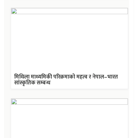
मिथिला माध्यमिकी परिक्रमाको महत्व र नेपाल–भारत
सांस्कृतिक सम्बन्ध