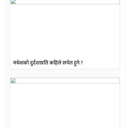
मधेशको दुर्दशाप्रति कहिले सचेत हुने ?