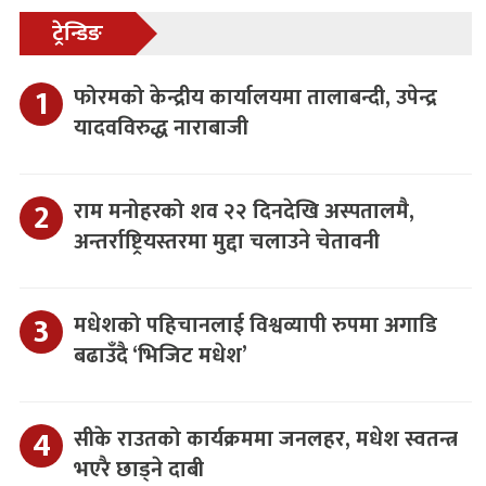
ट्रेन्डिङ
फोरमको केन्द्रीय कार्यालयमा तालाबन्दी, उपेन्द्र
यादवविरुद्ध नाराबाजी
राम मनोहरको शव २२ दिनदेखि अस्पतालमै,
अन्तर्राष्ट्रियस्तरमा मुद्दा चलाउने चेतावनी
मधेशको पहिचानलाई विश्वव्यापी रुपमा अगाडि
बढाउँदै ‘भिजिट मधेश’
सीके राउतको कार्यक्रममा जनलहर, मधेश स्वतन्त्र
भएरै छाड्ने दाबी