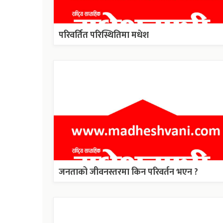
परिवर्तित परिस्थितिमा मधेश
जनताको जीवनस्तरमा किन परिवर्तन भएन ?