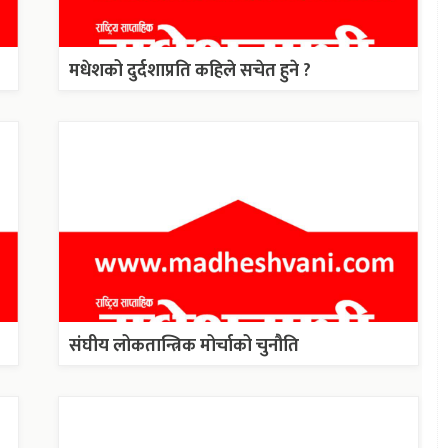
मधेशको दुर्दशाप्रति कहिले सचेत हुने ?
संघीय लोकतान्त्रिक मोर्चाको चुनौति