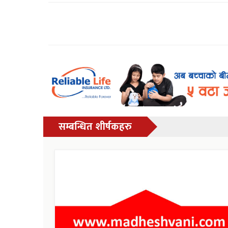
सम्बन्धित शीर्षकहरु