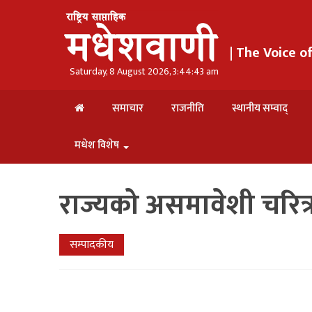
| The Voice 
Saturday, 8 August 2026, 3:44:43 am
समाचार
राजनीति
स्थानीय सम्वाद्
मधेश विशेष
राज्यको असमावेशी चरित्र
सम्पादकीय