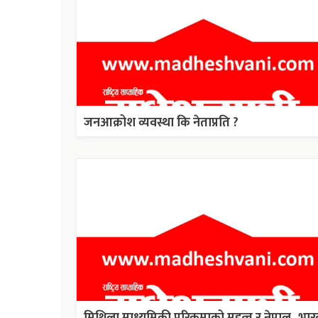
जनआक्रोश व्यवस्था कि नेताप्रति ?