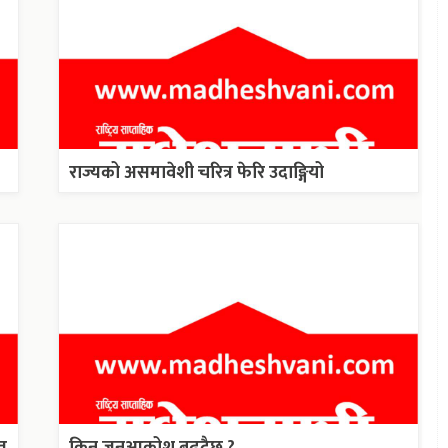
राज्यको असमावेशी चरित्र फेरि उदाङ्गियो