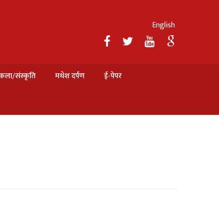
English
कला/संस्कृति
मधेश दर्पण
ई-पेपर