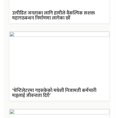
उत्पीडित जनताका लागि हामीले वैकल्पिक सशक्त
महागठबन्धन निर्माणमा लागेका छौं
‘भेन्टिलेटरमा गइसकेको मधेशी निजामती कर्मचारी
मञ्चलाई जीवन्तता दिएँ’