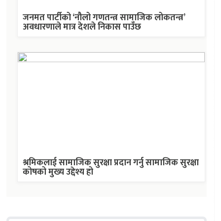
जनमत पार्टीको ‘नौलो गणतन्त्र सामाजिक लोकतन्त्र’
अवधारणाले मात्र देशले निकास पाउँछ
श्रमिकलाई सामाजिक सुरक्षा प्रदान गर्नु सामाजिक सुरक्षा
कोषको मुख्य उद्देश्य हो