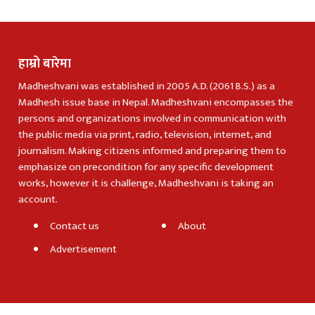
हाम्रो बारेमा
Madheshvani was established in 2005 A.D. (2061 B.S.) as a
Madhesh issue base in Nepal. Madheshvani encompasses the
persons and organizations involved in communication with
the public media via print, radio, television, internet, and
journalism. Making citizens informed and preparing them to
emphasize on precondition for any specific development
works, however it is challenge, Madheshvani is taking an
account.
Contact us
About
Advertisement