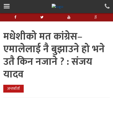
मधेशीको मत कांग्रेस–
एमालेलाई नै बुझाउने हो भने
उतै किन नजाने ? : संजय
यादव
अन्तर्वार्ता