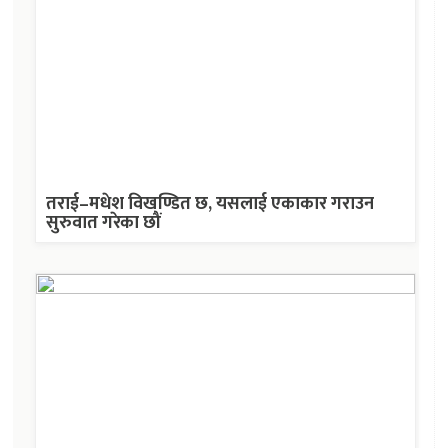
तराई–मधेश विखण्डित छ, यसलाई एकाकार गराउन
सुरुवात गरेका छौं