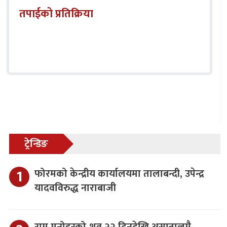
तपाईको प्रतिक्रिया
ट्रेन्डिङ
फोरमको केन्द्रीय कार्यालयमा तालाबन्दी, उपेन्द्र
यादवविरुद्ध नाराबाजी