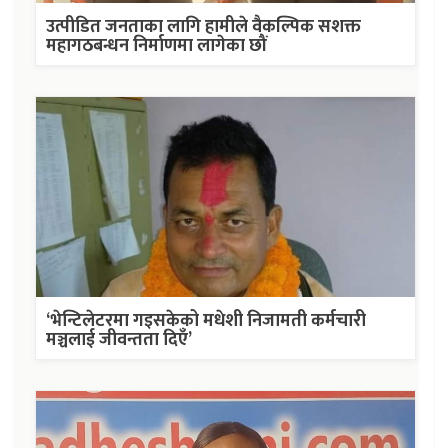
उत्पीडित जनताका लागि हामीले वैकल्पिक सशक्त
महागठबन्धन निर्माणमा लागेका छौं
‘भेन्टिलेटरमा गइसकेको मधेशी निजामती कर्मचारी
मञ्चलाई जीवन्तता दिएँ’