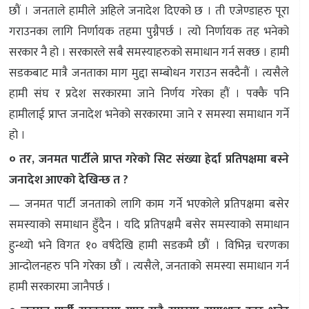
छौं । जनताले हामीले अहिले जनादेश दिएको छ । ती एजेण्डाहरु पूरा
गराउनका लागि निर्णायक तहमा पुग्नैपर्छ । त्यो निर्णायक तह भनेको
सरकार नै हो । सरकारले सबै समस्याहरुको समाधान गर्न सक्छ । हामी
सडकबाट मात्रै जनताका माग मुद्दा सम्बोधन गराउन सक्दैनौं । त्यसैले
हामी संघ र प्रदेश सरकारमा जाने निर्णय गरेका हौं । पक्कै पनि
हामीलाई प्राप्त जनादेश भनेको सरकारमा जाने र समस्या समाधान गर्ने
हो ।
० तर, जनमत पार्टीले प्राप्त गरेको सिट संख्या हेर्दा प्रतिपक्षमा बस्ने
जनादेश आएको देखिन्छ त ?
— जनमत पार्टी जनताको लागि काम गर्ने भएकोले प्रतिपक्षमा बसेर
समस्याको समाधान हुँदैन । यदि प्रतिपक्षमै बसेर समस्याको समाधान
हुन्थ्यो भने विगत १० वर्षदेखि हामी सडकमै छौं । विभिन्न चरणका
आन्दोलनहरु पनि गरेका छौं । त्यसैले, जनताको समस्या समाधान गर्न
हामी सरकारमा जानैपर्छ ।