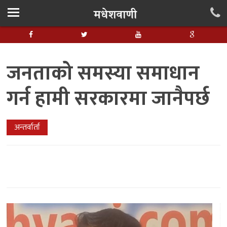
जनताको समस्या समाधान
गर्न हामी सरकारमा जानैपर्छ
अन्तर्वार्ता