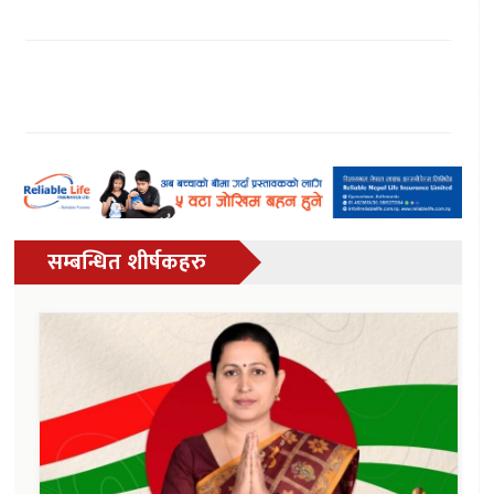
सम्बन्धित शीर्षकहरु