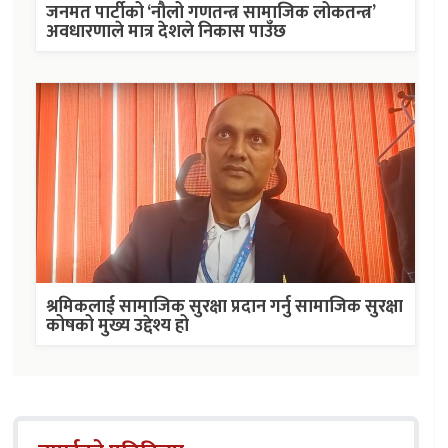
जनमत पार्टीको ‘नौलो गणतन्त्र सामाजिक लोकतन्त्र’
अवधारणाले मात्र देशले निकास पाउँछ
श्रमिकलाई सामाजिक सुरक्षा प्रदान गर्नु सामाजिक सुरक्षा
कोषको मुख्य उद्देश्य हो