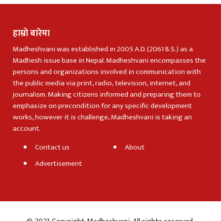
हाम्रो बारेमा
Madheshvani was established in 2005 A.D. (2061 B.S.) as a
Madhesh issue base in Nepal. Madheshvani encompasses the
persons and organizations involved in communication with
the public media via print, radio, television, internet, and
journalism. Making citizens informed and preparing them to
emphasize on precondition for any specific development
works, however it is challenge, Madheshvani is taking an
account.
Contact us
About
Advertisement