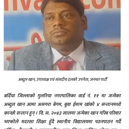
अब्दुल खान, उपाध्यक्ष एवं संसदीय दलको उपनेता, जनमत पार्टी
बर्दिया जिल्लाको गुलरिया नगरपालिका वार्ड नं. ११ मा जन्मेका
अब्दुल खान आमा असगरा बेगम, बुवा ईमाम खांको ४ सन्तानमध्ये
कान्छो सन्तान हुन् । वि. स. २०४३ सालमा जन्मेका खान गरिब परिवार
भएकोले मदरसा शिक्षा हुँदै स्थानीय विद्यालयमा पठनपाठन गर्दै