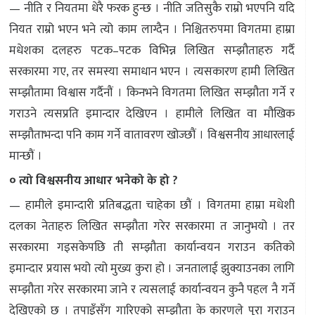
— नीति र नियतमा धेरै फरक हुन्छ । नीति जतिसुकै राम्रो भएपनि यदि
नियत राम्रो भएन भने त्यो काम लाग्दैन । निश्चितरुपमा विगतमा हाम्रा
मधेशका दलहरु पटक–पटक विभिन्न लिखित सम्झौताहरु गर्दै
सरकारमा गए, तर समस्या समाधान भएन । त्यसकारण हामी लिखित
सम्झौतामा विश्वास गर्दैनौं । किनभने विगतमा लिखित सम्झौता गर्ने र
गराउने त्यसप्रति इमान्दार देखिएन । हामीले लिखित वा मौखिक
सम्झौताभन्दा पनि काम गर्ने वातावरण खोज्छौं । विश्वसनीय आधारलाई
मान्छौं ।
० त्यो विश्वसनीय आधार भनेको के हो ?
— हामीले इमान्दारी प्रतिबद्धता चाहेका छौं । विगतमा हाम्रा मधेशी
दलका नेताहरु लिखित सम्झौता गरेर सरकारमा त जानुभयो । तर
सरकारमा गइसकेपछि ती सम्झौता कार्यान्वयन गराउन कतिको
इमान्दार प्रयास भयो त्यो मुख्य कुरा हो । जनतालाई झुक्याउनका लागि
सम्झौता गरेर सरकारमा जाने र त्यसलाई कार्यान्वयन कुनै पहल नै गर्ने
देखिएको छ । तपाइँसँग गारिएको सम्झौता के कारणले पूरा गराउन