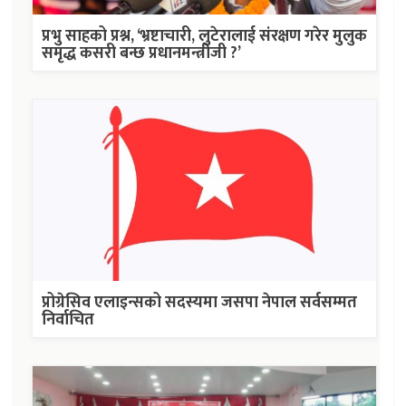
प्रभु साहको प्रश्न, ‘भ्रष्टाचारी, लुटेरालाई संरक्षण गरेर मुलुक
समृद्ध कसरी बन्छ प्रधानमन्त्रीजी ?’
प्रोग्रेसिव एलाइन्सको सदस्यमा जसपा नेपाल सर्वसम्मत
निर्वाचित