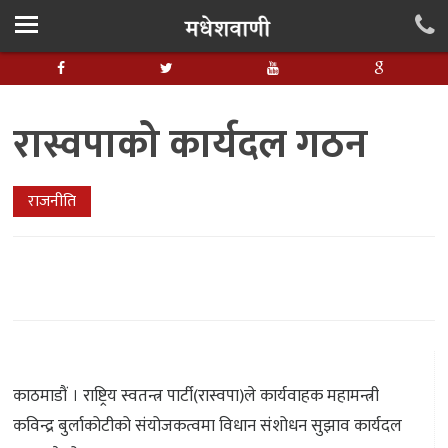
रास्वपाको कार्यदल गठन
राजनीति
काठमाडौं । राष्ट्रिय स्वतन्त्र पार्टी(रास्वपा)ले कार्यवाहक महामन्त्री
कविन्द्र बुर्लाकोटीको संयोजकत्वमा विधान संशोधन सुझाव कार्यदल