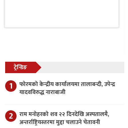
ट्रेन्डिङ
फोरमको केन्द्रीय कार्यालयमा तालाबन्दी, उपेन्द्र
यादवविरुद्ध नाराबाजी
राम मनोहरको शव २२ दिनदेखि अस्पतालमै,
अन्तर्राष्ट्रियस्तरमा मुद्दा चलाउने चेतावनी