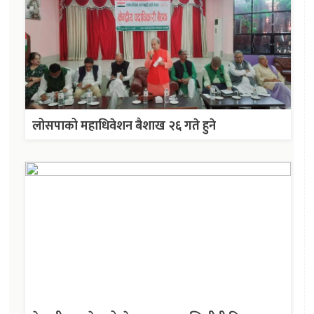
लोसपाको महाधिवेशन बैशाख २६ गते हुने