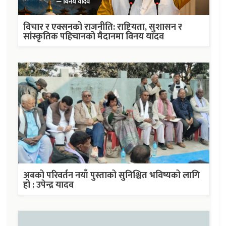
विचार र एक्सनको राजनीति: राष्ट्रियता, सुशासन र
सांस्कृतिक पहिचानको मैदानमा विनय यादव
अबको परिवर्तन नयाँ पुस्ताको सुनिश्चित भविष्यको लागि
हो : उपेन्द्र यादव