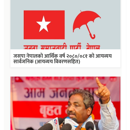
जसपा नेपालको आर्थिक वर्ष २०८०/०८१ को आयव्यय
सार्वजनिक (आयव्यय विवरणसहित)