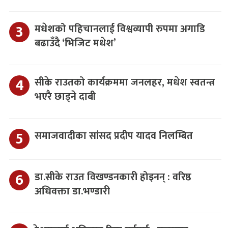
मधेशको पहिचानलाई विश्वव्यापी रुपमा अगाडि
बढाउँदै ‘भिजिट मधेश’
सीके राउतको कार्यक्रममा जनलहर, मधेश स्वतन्त्र
भएरै छाड्ने दाबी
समाजवादीका सांसद प्रदीप यादव निलम्बित
डा.सीके राउत विखण्डनकारी होइनन् : वरिष्ठ
अधिवक्ता डा.भण्डारी