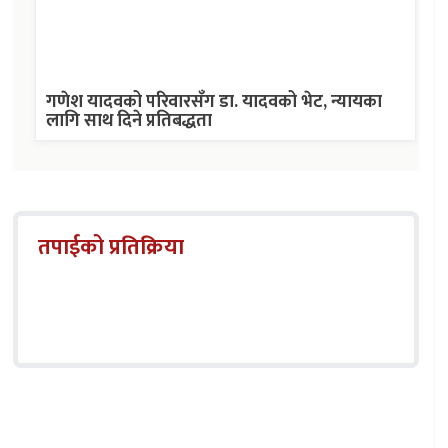
गणेश यादवको परिवारसँग डा. यादवको भेट, न्यायका
लागि साथ दिने प्रतिबद्धता
तपाईको प्रतिक्रिया