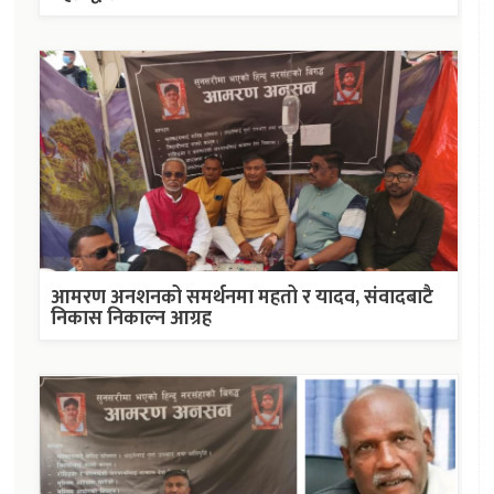
आमरण अनशनको समर्थनमा महतो र यादव, संवादबाटै
निकास निकाल्न आग्रह