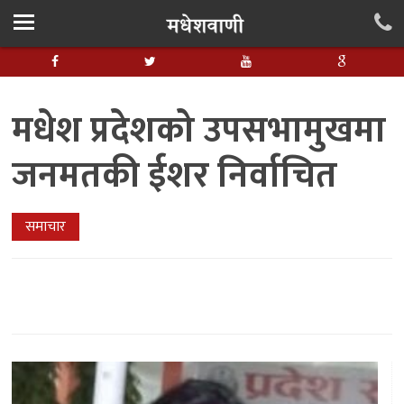
मधेश प्रदेशको उपसभामुखमा
जनमतकी ईशर निर्वाचित
समाचार