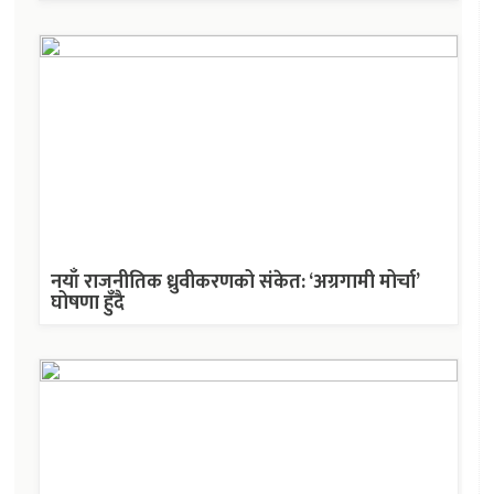
नयाँ राजनीतिक ध्रुवीकरणको संकेत: ‘अग्रगामी मोर्चा’
घोषणा हुँदै