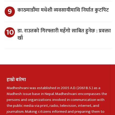
काठमाडौंमा मधेशी व्यवसायीमाथि निर्घात कुटपिट
डा. राउतको गिरफ्तारी महँगो साबित हुनेछ : प्रवक्ता
खाँ
हाम्रो बारेमा
Madheshvani was established in 2005 A.D. (2061 B.S.) as a
Madhesh issue base in Nepal. Madheshvani encompasses the
persons and organizations involved in communication with
the public media via print, radio, television, internet, and
journalism. Making citizens informed and preparing them to