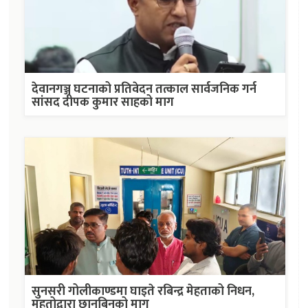
देवानगञ्ज घटनाको प्रतिवेदन तत्काल सार्वजनिक गर्न
सांसद दीपक कुमार साहको माग
सुनसरी गोलीकाण्डमा घाइते रबिन्द्र मेहताको निधन,
महतोद्वारा छानबिनको माग