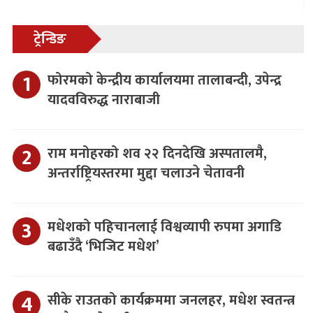
ट्रेन्डिङ
फोरमको केन्द्रीय कार्यालयमा तालाबन्दी, उपेन्द्र
यादवविरुद्ध नाराबाजी
राम मनोहरको शव २२ दिनदेखि अस्पतालमै,
अन्तर्राष्ट्रियस्तरमा मुद्दा चलाउने चेतावनी
मधेशको पहिचानलाई विश्वव्यापी रुपमा अगाडि
बढाउँदै ‘भिजिट मधेश’
सीके राउतको कार्यक्रममा जनलहर, मधेश स्वतन्त्र