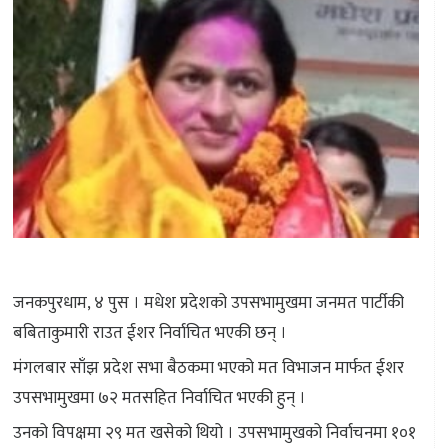
जनकपुरधाम, ४ पुस । मधेश प्रदेशको उपसभामुखमा जनमत पार्टीकी
बबिताकुमारी राउत ईशर निर्वाचित भएकी छन् ।
मंगलबार साँझ प्रदेश सभा बैठकमा भएको मत विभाजन मार्फत ईशर
उपसभामुखमा ७२ मतसहित निर्वाचित भएकी हुन् ।
उनको विपक्षमा २९ मत खसेको थियो । उपसभामुखको निर्वाचनमा १०१