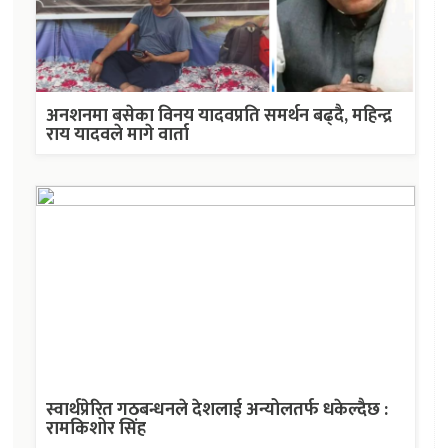
अनशनमा बसेका विनय यादवप्रति समर्थन बढ्दै, महिन्द्र
राय यादवले मागे वार्ता
स्वार्थप्रेरित गठबन्धनले देशलाई अन्योलतर्फ धकेल्दैछ :
रामकिशोर सिंह