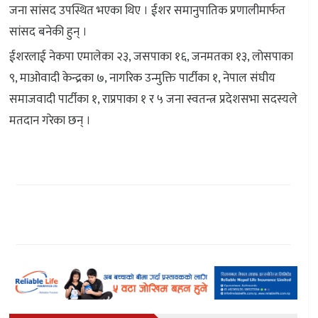
जना सांसद उपस्थित भएका थिए । ईशर समानुपातिक प्रणालीमार्फत
सांसद बनेकी हुन् ।
ईशरलाई नेकपा एमालेका २३, जसपाका १६, जनमतका १३, लोसपाका
९, माओवादी केन्द्रका ७, नागरिक उन्मुक्ति पार्टीका १, नेपाल संघीय
समाजवादी पार्टीका १, राप्रपाका १ र ५ जना स्वतन्त्र प्रदेशसभा सदस्यले
मतदान गरेका छन् ।