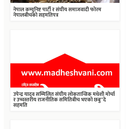
नेपाल कम्युनिष्ट पार्टी र संघीय समाजवादी फोरम
नेपालबीचको सहमतिपत्र
उपेन्द्र यादव सम्मिलित संघीय लोकतान्त्रिक मधेशी मोर्चा
र उच्चस्तरीय राजनीतिक समितिबीच भएको छबु“दे
सहमति