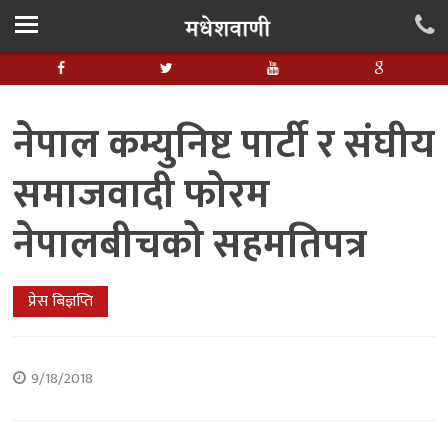
नेपाल कम्युनिष्ट पार्टी र संघीय
समाजवादी फोरम
नेपालबीचको सहमतिपत्र
प्रेस बिज्ञप्ति
9/18/2018