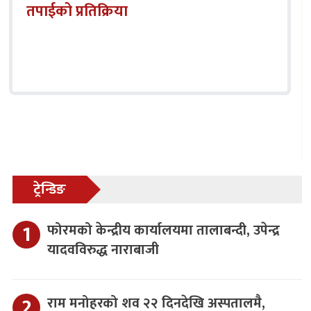
तपाईको प्रतिक्रिया
ट्रेन्डिङ
फोरमको केन्द्रीय कार्यालयमा तालाबन्दी, उपेन्द्र
यादवविरुद्ध नाराबाजी
राम मनोहरको शव २२ दिनदेखि अस्पतालमै,