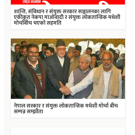
शान्ति, संविधान र संयुक्त सरकार सञ्चालनका लागि
एकीकृत नेकपा माओवादी र संयुक्त लोकतान्त्रिक मधेशी
मोर्चाबीच भएको सहमति
नेपाल सरकार र संयुक्त लोकतान्त्रिक मधेशी मोर्चा बीच
सम्पन्न सम्झौता