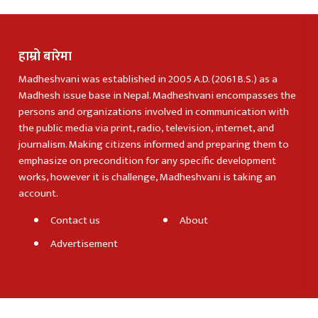
हाम्रो बारेमा
Madheshvani was established in 2005 A.D. (2061 B.S.) as a
Madhesh issue base in Nepal. Madheshvani encompasses the
persons and organizations involved in communication with
the public media via print, radio, television, internet, and
journalism. Making citizens informed and preparing them to
emphasize on precondition for any specific development
works, however it is challenge, Madheshvani is taking an
account.
Contact us
About
Advertisement