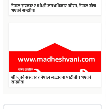
नेपाल सरकार र मधेशी जनअधिकार फोरम, नेपाल बीच
भएको सम्झौता
श्री ५ को सरकार र नेपाल सद्भावना पार्टीबीच भएको
सम्झौता