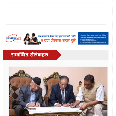
सम्बन्धित शीर्षकहरु