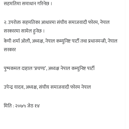
सहमतिमा समाधान गरिनेछ ।
२. उपरोक्त सहमतिका आधारमा संघीय समाजवादी फोरम, नेपाल
सरकारमा सामेल हुनेछ ।
केपी शर्मा ओली, अध्यक्ष, नेपाल कम्युनिष्ट पार्टी तथा प्रधानमन्त्री, नेपाल
सरकार
पुष्पकमल दाहाल ‘प्रचण्ड’, अध्यक्ष नेपाल कम्युनिष्ट पार्टी
उपेन्द्र यादव, अध्यक्ष, संघीय समाजवादी फोरम नेपाल
मिति : २०७५ जेठ १४