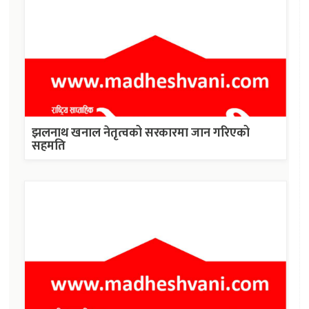
झलनाथ खनाल नेतृत्वको सरकारमा जान गरिएको
सहमति