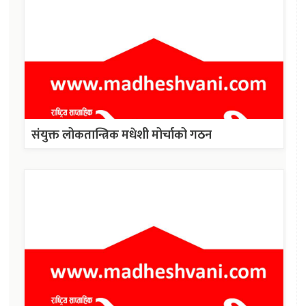
संयुक्त लोकतान्त्रिक मधेशी मोर्चाको गठन