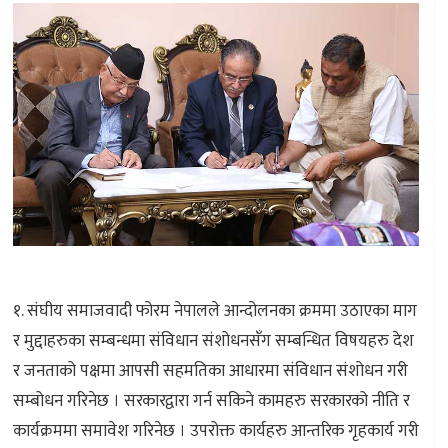
१. संघीय समाजवादी फोरम नेपालले आन्दोलनका क्रममा उठाएका माग
र मुद्दाहरुका सम्बन्धमा संविधान संशोधनसँग सम्बन्धित विषयहरु देश
र जनताको पक्षमा आपसी सहमतिका आधारमा संविधान संशोधन गरी
सम्बोधन गरिनेछ । सरकारद्वारा गर्न सकिने कामहरु सरकारको नीति र
कार्यक्रममा समावेश गरिनेछ । उपरोक्त कार्यहरु आन्तरिक गृहकार्य गरी