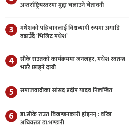
अन्तर्राष्ट्रियस्तरमा मुद्दा चलाउने चेतावनी
मधेशको पहिचानलाई विश्वव्यापी रुपमा अगाडि
बढाउँदै ‘भिजिट मधेश’
सीके राउतको कार्यक्रममा जनलहर, मधेश स्वतन्त्र
भएरै छाड्ने दाबी
समाजवादीका सांसद प्रदीप यादव निलम्बित
डा.सीके राउत विखण्डनकारी होइनन् : वरिष्ठ
अधिवक्ता डा.भण्डारी